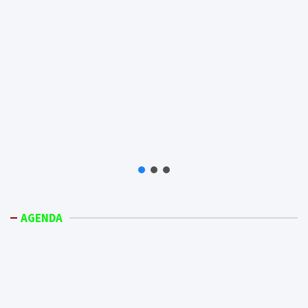
AGENDA