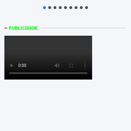
PUBLICIDADE