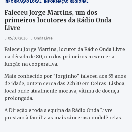
INFORMAÇÃO LOCAL
INFORMAÇÃO REGIONAL
Faleceu Jorge Martins, um dos
primeiros locutores da Rádio Onda
Livre
05/03/2016
Onda Livre
Faleceu Jorge Martins, locutor da Rádio Onda Livre
na década de 80, um dos primeiros a exercer a
função na cooperativa.
Mais conhecido por “Jorginho”, faleceu aos 55 anos
de idade, ontem cerca das 22h30 em Oeiras, Lisboa,
local onde atualmente morava, vítima de doença
prolongada.
A Direção e toda a equipa da Rádio Onda Livre
prestam à família as mais sinceras condolências.