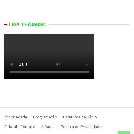
LIGA-TE À RÁDIO
Propriedade
Programação
Estatutos da Rádio
Estatuto Editorial
A Rádio
Politica de Privacidade