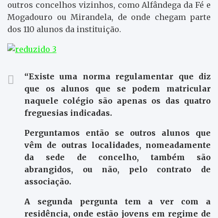
outros concelhos vizinhos, como Alfândega da Fé e
Mogadouro ou Mirandela, de onde chegam parte
dos 110 alunos da instituição.
“Existe uma norma regulamentar que diz
que os alunos que se podem matricular
naquele colégio são apenas os das quatro
freguesias indicadas.
Perguntamos então se outros alunos que
vêm de outras localidades, nomeadamente
da sede de concelho, também são
abrangidos, ou não, pelo contrato de
associação.
A segunda pergunta tem a ver com a
residência, onde estão jovens em regime de