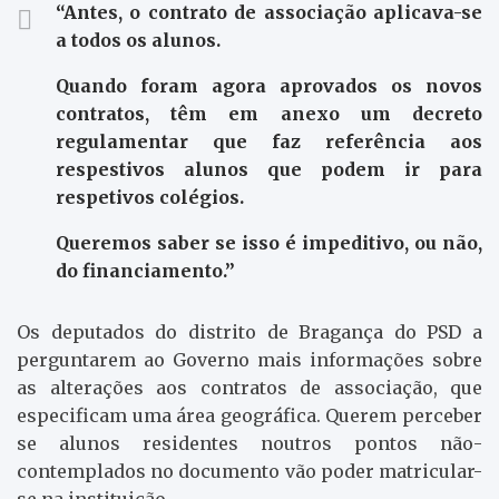
“Antes, o contrato de associação aplicava-se
a todos os alunos.
Quando foram agora aprovados os novos
contratos, têm em anexo um decreto
regulamentar que faz referência aos
respestivos alunos que podem ir para
respetivos colégios.
Queremos saber se isso é impeditivo, ou não,
do financiamento.”
Os deputados do distrito de Bragança do PSD a
perguntarem ao Governo mais informações sobre
as alterações aos contratos de associação, que
especificam uma área geográfica. Querem perceber
se alunos residentes noutros pontos não-
contemplados no documento vão poder matricular-
se na instituição.