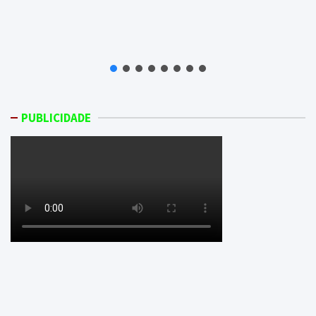
PUBLICIDADE