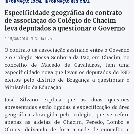
INFORMAÇÃO LOCAL
INFORMAÇÃO REGIONAL
Especificidade geográfica do contrato
de associação do Colégio de Chacim
leva deputados a questionar o Governo
15/06/2016
Onda Livre
O contrato de associação assinado entre o Governo
e o Colégio Nossa Senhora da Paz, em Chacim, no
concelho de Macedo de Cavaleiros, tem uma
especificidade nova que levou os deputados do PSD
eleitos pelo distrito de Bragança a questionar o
Ministério da Educação.
José Silvano explica que as duas questões
apresentadas estão ligadas à especificação da área
geográfica abrangida pelo colégio, que se refere
apenas as aldeias de Chacim, Peredo, Lombo e
Olmos, deixando de fora a sede de concelho e