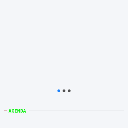
AGENDA