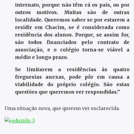
internato, porque não têm cá os pais, ou por
outros motivos. Muitas são de outras
localidade. Queremos saber se por estarem a
residir em Chacim, se é considerada como
residência dos alunos. Porque, se assim for,
são todos financiados pelo contrato de
associação, e o colégio torna-se viável a
médio e longo prazo.
Se limitarem a residências às quatro
freguesias anexas, pode pôr em causa a
viabilidade do próprio colégio. São estas
questões que queremos ver respondidas.”
Uma situação nova, que querem ver esclarecida.