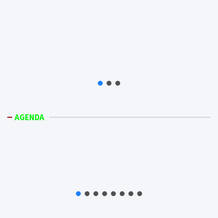
AGENDA