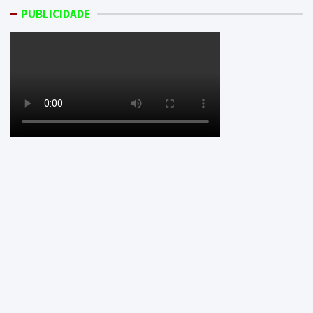
PUBLICIDADE