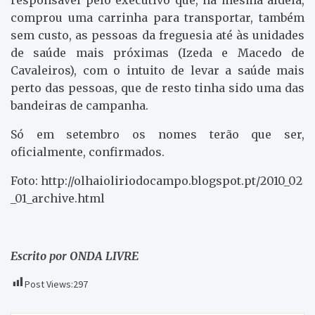
comprou uma carrinha para transportar, também
sem custo, as pessoas da freguesia até às unidades
de saúde mais próximas (Izeda e Macedo de
Cavaleiros), com o intuito de levar a saúde mais
perto das pessoas, que de resto tinha sido uma das
bandeiras de campanha.
Só em setembro os nomes terão que ser,
oficialmente, confirmados.
Foto: http://olhaioliriodocampo.blogspot.pt/2010_02
_01_archive.html
Escrito por ONDA LIVRE
Post Views:
297