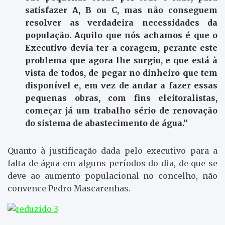
satisfazer A, B ou C, mas não conseguem
resolver as verdadeira necessidades da
população. Aquilo que nós achamos é que o
Executivo devia ter a coragem, perante este
problema que agora lhe surgiu, e que está à
vista de todos, de pegar no dinheiro que tem
disponível e, em vez de andar a fazer essas
pequenas obras, com fins eleitoralistas,
começar já um trabalho sério de renovação
do sistema de abastecimento de água.”
Quanto à justificação dada pelo executivo para a
falta de água em alguns períodos do dia, de que se
deve ao aumento populacional no concelho, não
convence Pedro Mascarenhas.