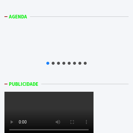
AGENDA
PUBLICIDADE