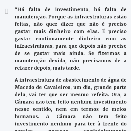
“Há falta de investimento, há falta de
manutenção. Porque as infraestruturas estão
feitas, não quer dizer que não é preciso
gastar mais dinheiro com elas. É preciso
gastar continuamente dinheiro com as
infraestruturas, para que depois não precise
de se gastar mais ainda. Se fizermos a
manutenção devida, não precisamos de a
refazer depois, mais tarde.
A infraestrutura de abastecimento de água de
Macedo de Cavaleiros, um dia, grande parte
dela, vai ter que ser mesmo refeita. Ora, a
Câmara não tem feito nenhum investimento
nesse sentido, nem em termos de meios
humanos. A Câmara não tem feito
investimento nenhum para ter à frente do
serviço pessoas verdadeiramente