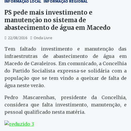
INFORMAÇÃO LOCAL
INFORMAÇÃO REGIONAL
PS pede mais investimento e
manutenção no sistema de
abastecimento de água em Macedo
22/08/2016
Onda Livre
Tem faltado investimento e manutenção das
infraestrutras de abastecimento de água em
Macedo de Cavaleiros. Em comunicado, a Concelhia
do Partido Socialista expressa-se solidária com a
população que se tem vindo a queixar de falta de
água neste verão.
Pedro Mascarenhas, presidente da Concelhia,
considera que falta investimento, manutenção, e
pessoal qualificado nesta matéria.