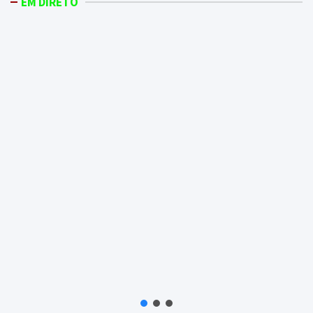
EM DIRETO