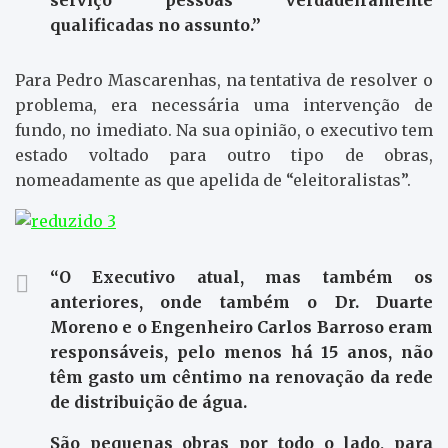
qualificadas no assunto.”
Para Pedro Mascarenhas, na tentativa de resolver o
problema, era necessária uma intervenção de
fundo, no imediato. Na sua opinião, o executivo tem
estado voltado para outro tipo de obras,
nomeadamente as que apelida de “eleitoralistas”.
“O Executivo atual, mas também os
anteriores, onde também o Dr. Duarte
Moreno e o Engenheiro Carlos Barroso eram
responsáveis, pelo menos há 15 anos, não
têm gasto um cêntimo na renovação da rede
de distribuição de água.
São pequenas obras por todo o lado, para