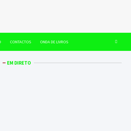
O
CONTACTOS
ONDA DE LIVROS
EM DIRETO