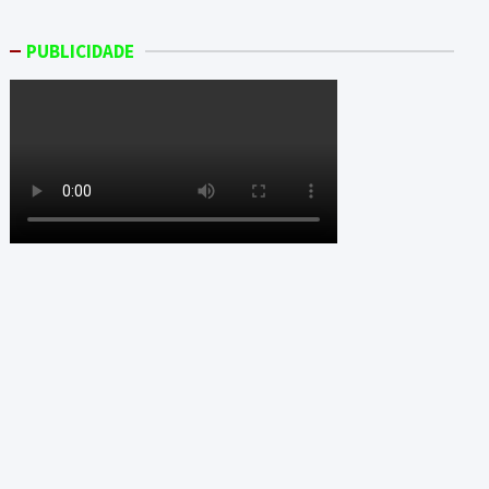
PUBLICIDADE