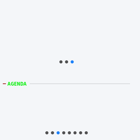
AGENDA