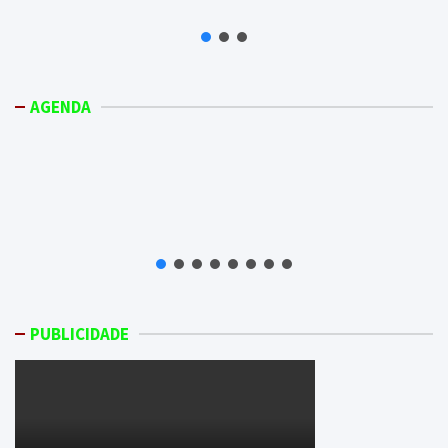
AGENDA
PUBLICIDADE