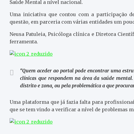
Saúde Mental a nível nacional.
Uma iniciativa que contou com a participação 
questão, em parceria com várias entidades um pouc
Neusa Patuleia, Psicóloga clínica e Diretora Cientí
ferramenta.
“Quem aceder ao portal pode encontrar uma estrut
clínicas que respondem na área da saúde mental.
distrito e zona, ou pela problemática a que procura
Uma plataforma que já fazia falta para profissiona
que se tem vindo a verificar a nível de problemas me