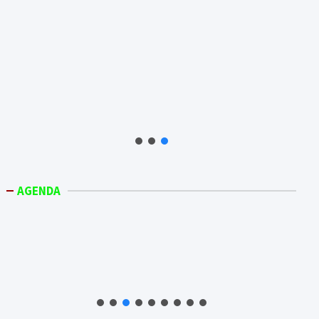
AGENDA