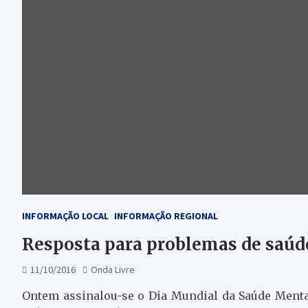
INFORMAÇÃO LOCAL
INFORMAÇÃO REGIONAL
Resposta para problemas de saúd
11/10/2016
Onda Livre
Ontem assinalou-se o Dia Mundial da Saúde Menta