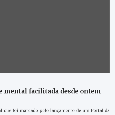
e mental facilitada desde ontem
l que foi marcado pelo lançamento de um Portal da