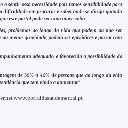
o a sentir essa necessidade pois temos sensibilidade para
êm dificuldade em procurar e saber onde se dirigir quando
 que este portal pode ser uma mais-valia.
ades, problemas ao longo da vida que podem ou não ser
 ou menor gravidade, podem ser episódicas e passar com
mpanhamento adequado, é favorecida a possibilidade de
entagem de 30% a 40% de pessoas que ao longo da vida
tendência que tem vindo a aumentar.”
internet www.portaldasaudemental.pt.