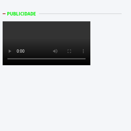
PUBLICIDADE