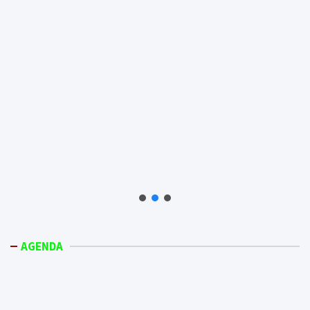
AGENDA