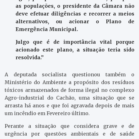
as populações, o presidente da Câmara não
deve efetuar diligências e recorrer a meios
alternativos, ou acionar o Plano de
Emergência Municipal.
Julgo que é de importância vital porque
acionado este plano, a situação teria sido
resolvida.”
A deputada socialista questionou também o
Ministério do Ambiente a propósito dos resíduos
tóxicos armazenados de forma ilegal no complexo
Agro-industrial do Cachão, uma situação que se
arrasta há anos e que foi agravada depois de mais
um incêndio em Fevereiro último.
Perante a situação que considera grave e de
urgência por questões ambientais e de saúde