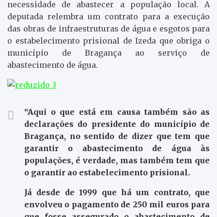
necessidade de abastecer a população local. A
deputada relembra um contrato para a execução
das obras de infraestruturas de água e esgotos para
o estabelecimento prisional de Izeda que obriga o
município de Bragança ao serviço de
abastecimento de água.
“Aqui o que está em causa também são as
declarações do presidente do município de
Bragança, no sentido de dizer que tem que
garantir o abastecimento de água às
populações, é verdade, mas também tem que
o garantir ao estabelecimento prisional.
Já desde de 1999 que há um contrato, que
envolveu o pagamento de 250 mil euros para
que fosse assegurado o abastecimento de