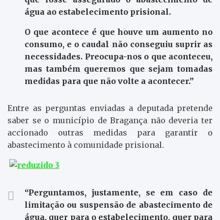
água ao estabelecimento prisional.
O que acontece é que houve um aumento no
consumo, e o caudal não conseguiu suprir as
necessidades. Preocupa-nos o que aconteceu,
mas também queremos que sejam tomadas
medidas para que não volte a acontecer.”
Entre as perguntas enviadas a deputada pretende
saber se o município de Bragança não deveria ter
accionado outras medidas para garantir o
abastecimento à comunidade prisional.
“Perguntamos, justamente, se em caso de
limitação ou suspensão de abastecimento de
água, quer para o estabelecimento, quer para