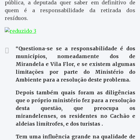
pública, a deputada quer saber em definitivo de
quem é a responsabilidade da retirada dos
resíduos.
“Questiona-se se a responsabilidade é dos
municípios, nomeadamente dos de
Mirandela e Vila Flor, e se existem algumas
limitações por parte do Ministério do
Ambiente para a resolução deste problema.
Depois também quais foram as diligências
que o próprio ministério fez para a resolução
desta questão, que preocupa os
mirandelenses, os residentes no Cachão e
aldeias limítrofes, e dos turistas .
Tem uma influência grande na qualidade de