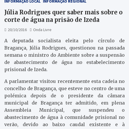
INFORMAÇÃO LOCAL
INFORMAÇÃO REGIONAL
Júlia Rodrigues quer saber mais sobre o
corte de água na prisão de Izeda
20/10/2016
Onda Livre
A deputada socialista eleita pelo círculo de
Bragança, Júlia Rodrigues, questionou na passada
semana o ministro do Ambiente sobre a suspensão
de abastecimento de água no estabelecimento
prisional de Izeda.
A parlamentar visitou recentemente esta cadeia no
concelho de Bragança, que esteve no centro de uma
polémica depois de o presidente da câmara
municipal de Bragança ter admitido, em plena
Assembleia Municipal, que suspendeu o
abastecimento de água à comunidade prisional no
verão, devido ao baixo caudal existente e à