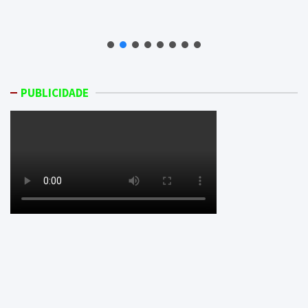
PUBLICIDADE