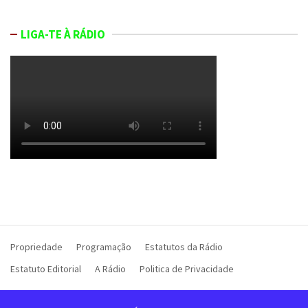
LIGA-TE À RÁDIO
Propriedade
Programação
Estatutos da Rádio
Estatuto Editorial
A Rádio
Politica de Privacidade