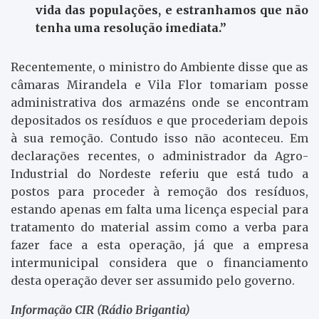
vida das populações, e estranhamos que não
tenha uma resolução imediata.”
Recentemente, o ministro do Ambiente disse que as
câmaras Mirandela e Vila Flor tomariam posse
administrativa dos armazéns onde se encontram
depositados os resíduos e que procederiam depois
à sua remoção. Contudo isso não aconteceu. Em
declarações recentes, o administrador da Agro-
Industrial do Nordeste referiu que está tudo a
postos para proceder à remoção dos resíduos,
estando apenas em falta uma licença especial para
tratamento do material assim como a verba para
fazer face a esta operação, já que a empresa
intermunicipal considera que o financiamento
desta operação dever ser assumido pelo governo.
Informação CIR (Rádio Brigantia)