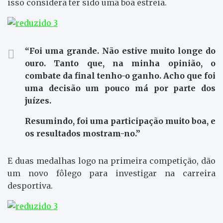
isso considera ter sido uma boa estreia.
“Foi uma grande. Não estive muito longe do
ouro. Tanto que, na minha opinião, o
combate da final tenho-o ganho. Acho que foi
uma decisão um pouco má por parte dos
juízes.
Resumindo, foi uma participação muito boa, e
os resultados mostram-no.”
E duas medalhas logo na primeira competição, dão
um novo fôlego para investigar na carreira
desportiva.