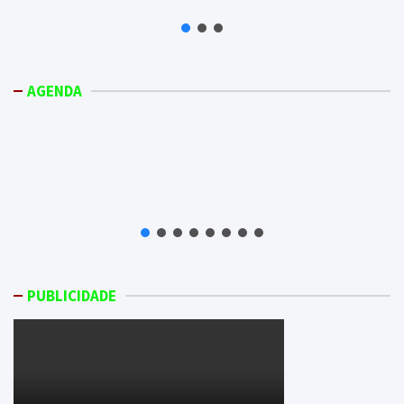
AGENDA
PUBLICIDADE