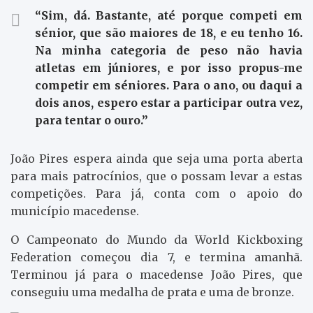
“Sim, dá. Bastante, até porque competi em
sénior, que são maiores de 18, e eu tenho 16.
Na minha categoria de peso não havia
atletas em júniores, e por isso propus-me
competir em séniores. Para o ano, ou daqui a
dois anos, espero estar a participar outra vez,
para tentar o ouro.”
João Pires espera ainda que seja uma porta aberta
para mais patrocínios, que o possam levar a estas
competições. Para já, conta com o apoio do
município macedense.
O Campeonato do Mundo da World Kickboxing
Federation começou dia 7, e termina amanhã.
Terminou já para o macedense João Pires, que
conseguiu uma medalha de prata e uma de bronze.