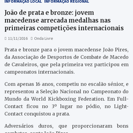
INFORMAÇÃO LOCAL
INFORMAÇÃO REGIONAL
João de prata e bronze: jovem
macedense arrecada medalhas nas
primeiras competições internacionais
11/11/2016
Onda Livre
Prata e bronze para o jovem macedense João Pires,
da Associação de Desportos de Combate de Macedo
de Cavaleiros, que pela primeira vez participou em
campeonatos internacionais.
Com apenas 16 anos, competiu no escalão sénior, e
representou a Seleção Nacional no Campeonato do
Mundo da World Kickboxing Federation. Em Full-
Contact ficou no 3º lugar no pódio, no Light-
Contact conquistou a prata.
Adversários duros, que proporcionaram bons