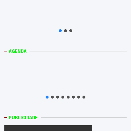
AGENDA
PUBLICIDADE