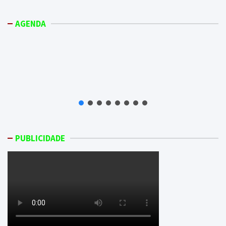
AGENDA
PUBLICIDADE