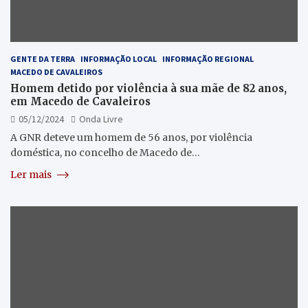
GENTE DA TERRA
INFORMAÇÃO LOCAL
INFORMAÇÃO REGIONAL
MACEDO DE CAVALEIROS
Homem detido por violência à sua mãe de 82 anos,
em Macedo de Cavaleiros
05/12/2024
Onda Livre
A GNR deteve um homem de 56 anos, por violência
doméstica, no concelho de Macedo de…
Ler mais