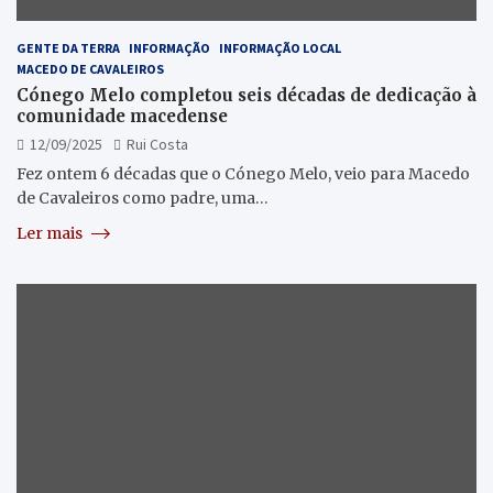
GENTE DA TERRA
INFORMAÇÃO
INFORMAÇÃO LOCAL
MACEDO DE CAVALEIROS
Cónego Melo completou seis décadas de dedicação à
comunidade macedense
12/09/2025
Rui Costa
Fez ontem 6 décadas que o Cónego Melo, veio para Macedo
de Cavaleiros como padre, uma…
Ler mais