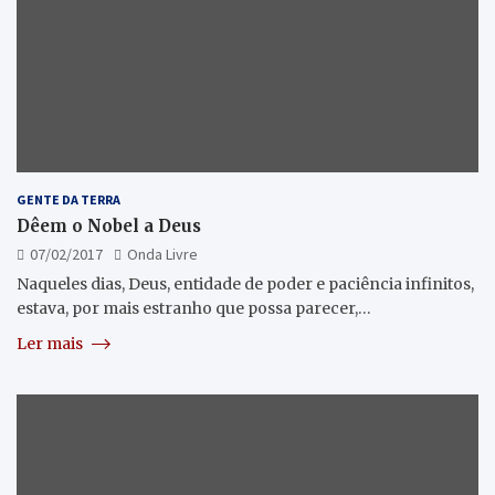
GENTE DA TERRA
Dêem o Nobel a Deus
07/02/2017
Onda Livre
Naqueles dias, Deus, entidade de poder e paciência infinitos,
estava, por mais estranho que possa parecer,…
Ler mais