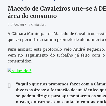
Macedo de Cavaleiros une-se à D
área do consumo
17/03/2017
Onda Livre
A Câmara Municipal de Macedo de Cavaleiros assi
que vai permitir criar um gabinete de atendimento
Para assinar este protocolo veio André Regueiro
Vem no seguimento do trabalho já feito com o
consumidor.
“Aquilo que nos propomos fazer com a Câmar
diversas áreas: a formação de um técnico q
se podem dirigir, para apresentarem as suas
o caso, entrarmos em contacto com as enti