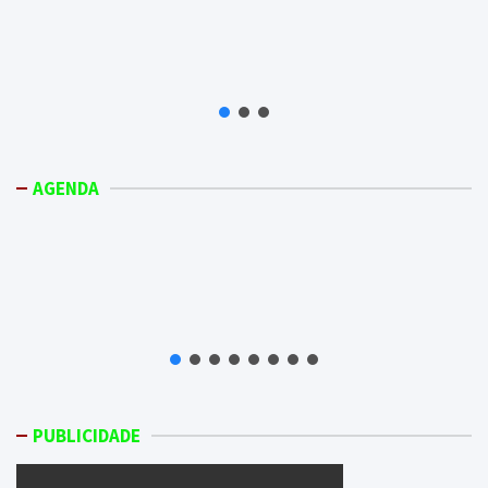
AGENDA
PUBLICIDADE