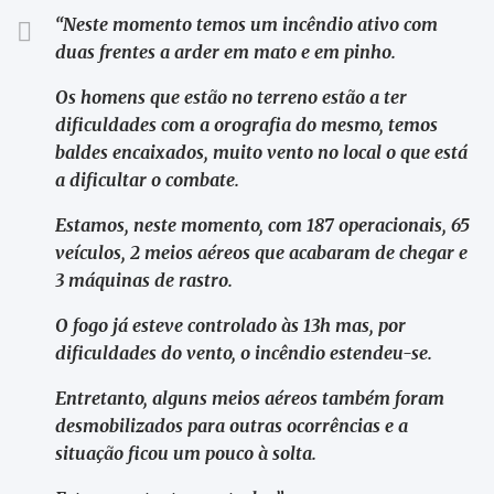
“Neste momento temos um incêndio ativo com
duas frentes a arder em mato e em pinho.
Os homens que estão no terreno estão a ter
dificuldades com a orografia do mesmo, temos
baldes encaixados, muito vento no local o que está
a dificultar o combate.
Estamos, neste momento, com 187 operacionais, 65
veículos, 2 meios aéreos que acabaram de chegar e
3 máquinas de rastro.
O fogo já esteve controlado às 13h mas, por
dificuldades do vento, o incêndio estendeu-se.
Entretanto, alguns meios aéreos também foram
desmobilizados para outras ocorrências e a
situação ficou um pouco à solta.