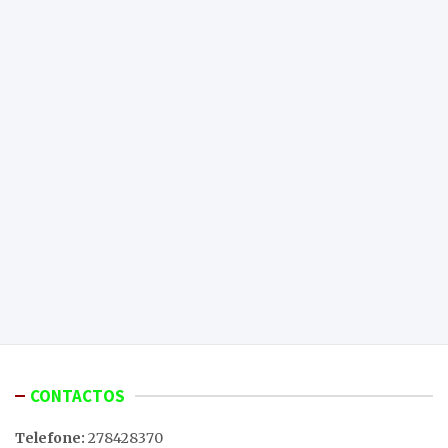
CONTACTOS
Telefone:
278428370