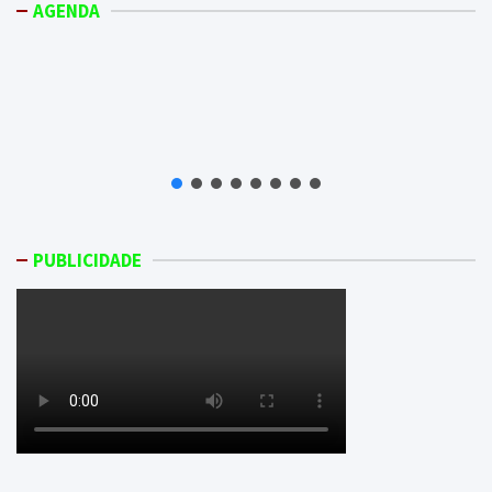
AGENDA
PUBLICIDADE