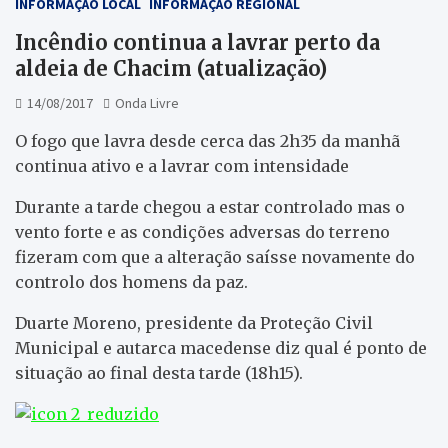
INFORMAÇÃO LOCAL
INFORMAÇÃO REGIONAL
Incêndio continua a lavrar perto da
aldeia de Chacim (atualização)
14/08/2017
Onda Livre
O fogo que lavra desde cerca das 2h35 da manhã
continua ativo e a lavrar com intensidade
Durante a tarde chegou a estar controlado mas o
vento forte e as condições adversas do terreno
fizeram com que a alteração saísse novamente do
controlo dos homens da paz.
Duarte Moreno, presidente da Proteção Civil
Municipal e autarca macedense diz qual é ponto de
situação ao final desta tarde (18h15).