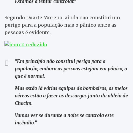
Estamos a tentar controlar.”
Segundo Duarte Moreno, ainda não constitui um
perigo para a população mas o pânico entre as
pessoas é evidente.
“Em princípio não constitui perigo para a
população, embora as pessoas estejam em pânico, o
que é normal.
Mas estão lá várias equipas de bombeiros, os meios
aéreos estão a fazer as descargas junto da aldeia de
Chacim.
Vamos ver se durante a noite se controla este
incêndio.”