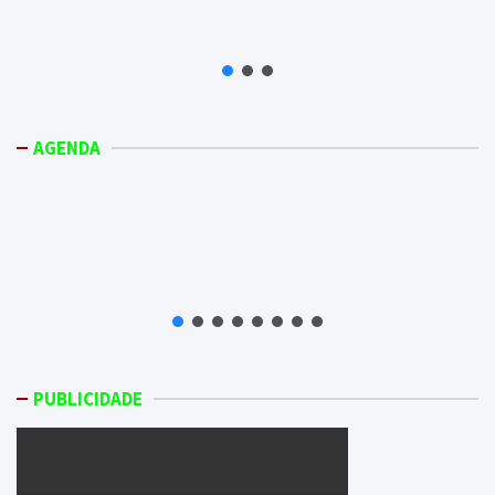
AGENDA
PUBLICIDADE