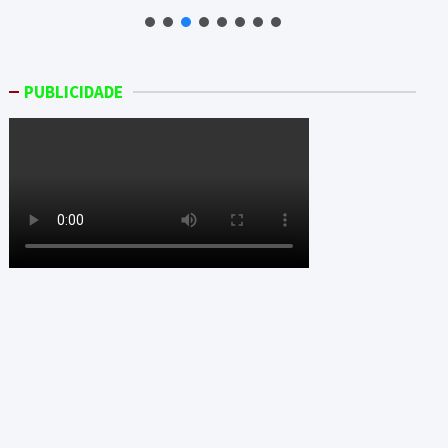
PUBLICIDADE