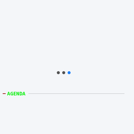
AGENDA