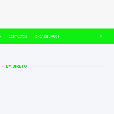
O
CONTACTOS
ONDA DE LIVROS
EM DIRETO