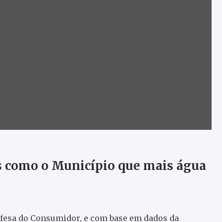
s como o Município que mais água
fesa do Consumidor, e com base em dados da