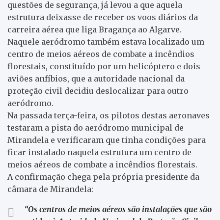
questões de segurança, já levou a que aquela
estrutura deixasse de receber os voos diários da
carreira aérea que liga Bragança ao Algarve.
Naquele aeródromo também estava localizado um
centro de meios aéreos de combate a incêndios
florestais, constituído por um helicóptero e dois
aviões anfíbios, que a autoridade nacional da
proteção civil decidiu deslocalizar para outro
aeródromo.
Na passada terça-feira, os pilotos destas aeronaves
testaram a pista do aeródromo municipal de
Mirandela e verificaram que tinha condições para
ficar instalado naquela estrutura um centro de
meios aéreos de combate a incêndios florestais.
A confirmação chega pela própria presidente da
câmara de Mirandela:
“
Os centros de meios aéreos são instalações que são