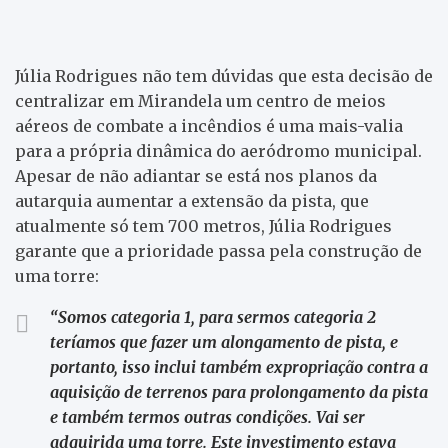
Júlia Rodrigues não tem dúvidas que esta decisão de
centralizar em Mirandela um centro de meios
aéreos de combate a incêndios é uma mais-valia
para a própria dinâmica do aeródromo municipal.
Apesar de não adiantar se está nos planos da
autarquia aumentar a extensão da pista, que
atualmente só tem 700 metros, Júlia Rodrigues
garante que a prioridade passa pela construção de
uma torre:
“
Somos categoria 1, para sermos categoria 2
teríamos que fazer um alongamento de pista, e
portanto, isso inclui também expropriação contra a
aquisição de terrenos para prolongamento da pista
e também termos outras condições. Vai ser
adquirida uma torre. Este investimento estava