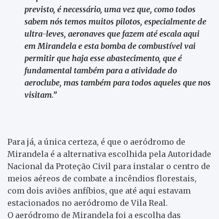
previsto, é necessário, uma vez que, como todos
sabem nós temos muitos pilotos, especialmente de
ultra-leves, aeronaves que fazem até escala aqui
em Mirandela e esta bomba de combustível vai
permitir que haja esse abastecimento, que é
fundamental também para a atividade do
aeroclube, mas também para todos aqueles que nos
visitam.”
Para já, a única certeza, é que o aeródromo de
Mirandela é a alternativa escolhida pela Autoridade
Nacional da Proteção Civil para instalar o centro de
meios aéreos de combate a incêndios florestais,
com dois aviões anfíbios, que até aqui estavam
estacionados no aeródromo de Vila Real.
O aeródromo de Mirandela foi a escolha das