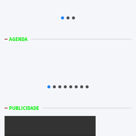
AGENDA
PUBLICIDADE