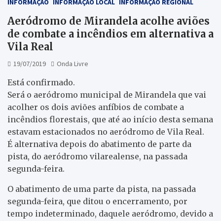
INFORMAÇÃO
INFORMAÇÃO LOCAL
INFORMAÇÃO REGIONAL
Aeródromo de Mirandela acolhe aviões
de combate a incêndios em alternativa a
Vila Real
19/07/2019
Onda Livre
Está confirmado.
Será o aeródromo municipal de Mirandela que vai
acolher os dois aviões anfíbios de combate a
incêndios florestais, que até ao início desta semana
estavam estacionados no aeródromo de Vila Real.
É alternativa depois do abatimento de parte da
pista, do aeródromo vilarealense, na passada
segunda-feira.
O abatimento de uma parte da pista, na passada
segunda-feira, que ditou o encerramento, por
tempo indeterminado, daquele aeródromo, devido a