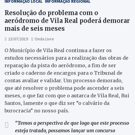
INFORMAÇÃO LOCAL
INFORMAÇÃO REGIONAL
Resolução do problema com o
aeródromo de Vila Real poderá demorar
mais de seis meses
23/07/2019
Onda Livre
O Município de Vila Real continua a fazer os
estudos necessários para a realização das obras de
reparação da pista do aeródromo, a fim de ser
criado o caderno de encargos para o Tribunal de
contas avaliar e validar. Um processo demorado,
que até resolver o problema pode ascender a seis
meses, o que faz com que o autarca de Vila Real, Rui
Santos, lamente o que diz ser “o calvário da
burocracia” no nosso país.
“Temos a perspectiva de que logo que este processo
esteja tratado, possamos lançar um concurso