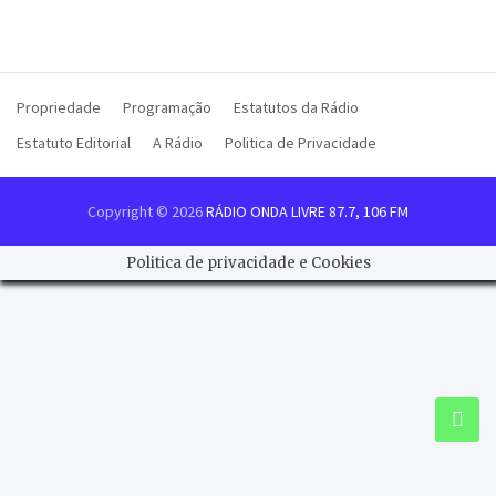
Propriedade
Programação
Estatutos da Rádio
Estatuto Editorial
A Rádio
Politica de Privacidade
Copyright © 2026
RÁDIO ONDA LIVRE 87.7, 106 FM
Politica de privacidade e Cookies