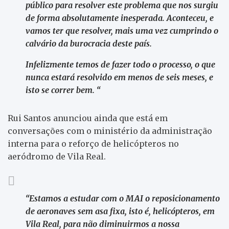
público para resolver este problema que nos surgiu
de forma absolutamente inesperada.
Aconteceu, e
vamos ter que resolver, mais uma vez cumprindo o
calvário da burocracia deste país.
Infelizmente temos de fazer todo o processo, o que
nunca estará resolvido em menos de seis meses, e
isto se correr bem. “
Rui Santos anunciou ainda que está em
conversações com o ministério da administração
interna para o reforço de helicópteros no
aeródromo de Vila Real.
“Estamos a estudar com o MAI o reposicionamento
de aeronaves sem asa fixa, isto é, helicópteros, em
Vila Real, para não diminuirmos a nossa