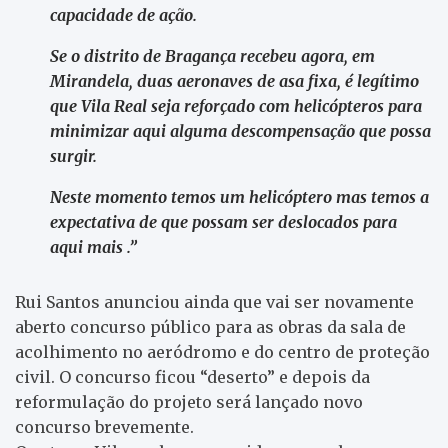
capacidade de ação.
Se o distrito de Bragança recebeu agora, em
Mirandela, duas aeronaves de asa fixa, é legítimo
que Vila Real seja reforçado com helicópteros para
minimizar aqui alguma descompensação que possa
surgir.
Neste momento temos um helicóptero mas temos a
expectativa de que possam ser deslocados para
aqui mais .”
Rui Santos anunciou ainda que vai ser novamente
aberto concurso público para as obras da sala de
acolhimento no aeródromo e do centro de proteção
civil. O concurso ficou “deserto” e depois da
reformulação do projeto será lançado novo
concurso brevemente.