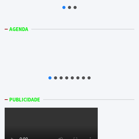
AGENDA
PUBLICIDADE