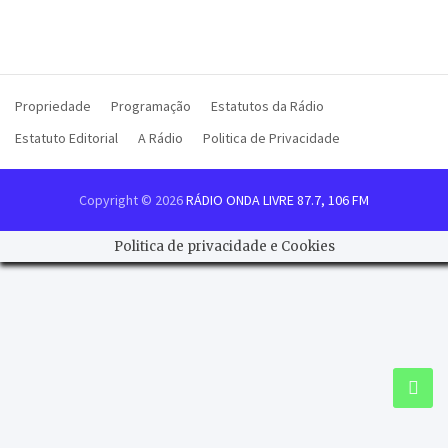
Propriedade
Programação
Estatutos da Rádio
Estatuto Editorial
A Rádio
Politica de Privacidade
Copyright © 2026
RÁDIO ONDA LIVRE 87.7, 106 FM
Politica de privacidade e Cookies