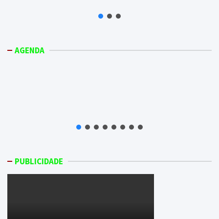
AGENDA
PUBLICIDADE