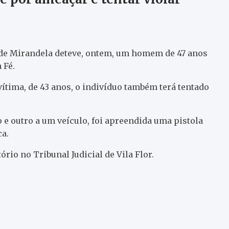
 de Mirandela deteve, ontem, um homem de 47 anos
 Fé.
ítima, de 43 anos, o indivíduo também terá tentado
e outro a um veículo, foi apreendida uma pistola
a.
ório no Tribunal Judicial de Vila Flor.