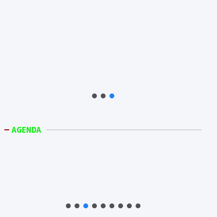
AGENDA