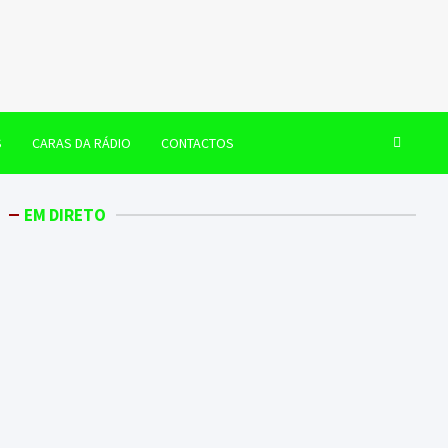
S
CARAS DA RÁDIO
CONTACTOS
EM DIRETO