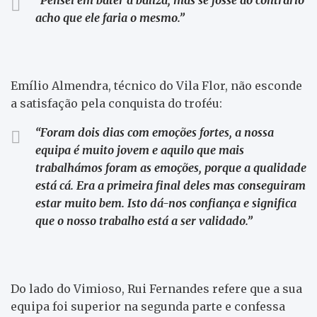
acho que ele faria o mesmo.”
Emílio Almendra, técnico do Vila Flor, não esconde
a satisfação pela conquista do troféu:
“Foram dois dias com emoções fortes, a nossa
equipa é muito jovem e aquilo que mais
trabalhámos foram as emoções, porque a qualidade
está cá. Era a primeira final deles mas conseguiram
estar muito bem. Isto dá-nos confiança e significa
que o nosso trabalho está a ser validado.”
Do lado do Vimioso, Rui Fernandes refere que a sua
equipa foi superior na segunda parte e confessa