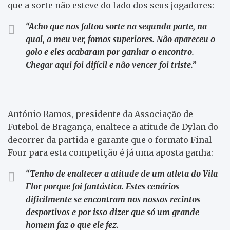
que a sorte não esteve do lado dos seus jogadores:
“Acho que nos faltou sorte na segunda parte, na
qual, a meu ver, fomos superiores. Não apareceu o
golo e eles acabaram por ganhar o encontro.
Chegar aqui foi difícil e não vencer foi triste.”
António Ramos, presidente da Associação de
Futebol de Bragança, enaltece a atitude de Dylan do
decorrer da partida e garante que o formato Final
Four para esta competição é já uma aposta ganha:
“Tenho de enaltecer a atitude de um atleta do Vila
Flor porque foi fantástica. Estes cenários
dificilmente se encontram nos nossos recintos
desportivos e por isso dizer que só um grande
homem faz o que ele fez.