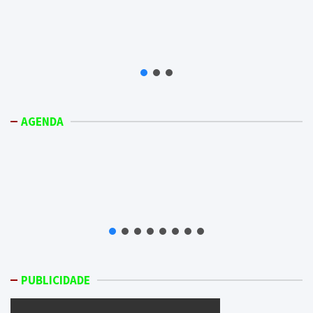
AGENDA
PUBLICIDADE