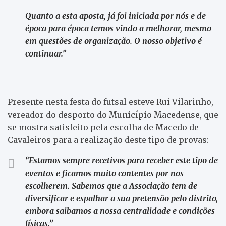
Quanto a esta aposta, já foi iniciada por nós e de
época para época temos vindo a melhorar, mesmo
em questões de organização. O nosso objetivo é
continuar.”
Presente nesta festa do futsal esteve Rui Vilarinho,
vereador do desporto do Município Macedense, que
se mostra satisfeito pela escolha de Macedo de
Cavaleiros para a realização deste tipo de provas:
“Estamos sempre recetivos para receber este tipo de
eventos e ficamos muito contentes por nos
escolherem. Sabemos que a Associação tem de
diversificar e espalhar a sua pretensão pelo distrito,
embora saibamos a nossa centralidade e condições
físicas.”