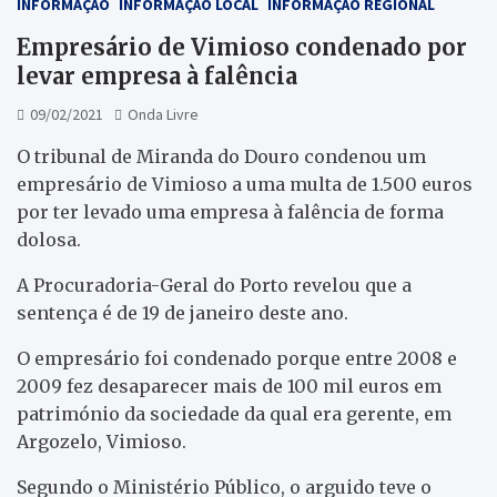
INFORMAÇÃO
INFORMAÇÃO LOCAL
INFORMAÇÃO REGIONAL
Empresário de Vimioso condenado por
levar empresa à falência
09/02/2021
Onda Livre
O tribunal de Miranda do Douro condenou um
empresário de Vimioso a uma multa de 1.500 euros
por ter levado uma empresa à falência de forma
dolosa.
A Procuradoria-Geral do Porto revelou que a
sentença é de 19 de janeiro deste ano.
O empresário foi condenado porque entre 2008 e
2009 fez desaparecer mais de 100 mil euros em
património da sociedade da qual era gerente, em
Argozelo, Vimioso.
Segundo o Ministério Público, o arguido teve o