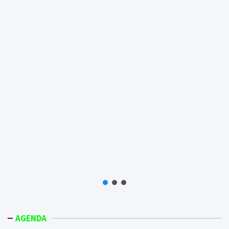
AGENDA