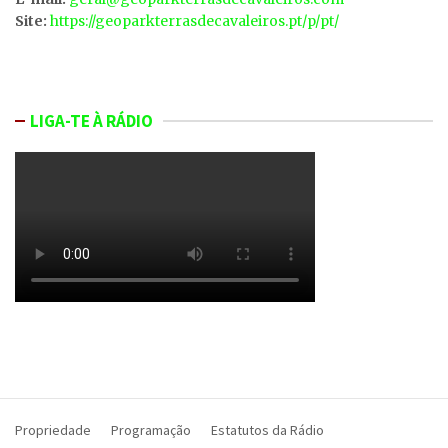
Site:
https://geoparkterrasdecavaleiros.pt/p/pt/
LIGA-TE À RÁDIO
Propriedade
Programação
Estatutos da Rádio