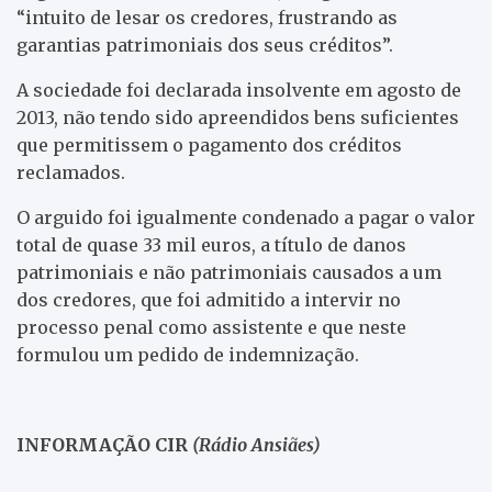
“intuito de lesar os credores, frustrando as
garantias patrimoniais dos seus créditos”.
A sociedade foi declarada insolvente em agosto de
2013, não tendo sido apreendidos bens suficientes
que permitissem o pagamento dos créditos
reclamados.
O arguido foi igualmente condenado a pagar o valor
total de quase 33 mil euros, a título de danos
patrimoniais e não patrimoniais causados a um
dos credores, que foi admitido a intervir no
processo penal como assistente e que neste
formulou um pedido de indemnização.
INFORMAÇÃO CIR
(Rádio Ansiães)