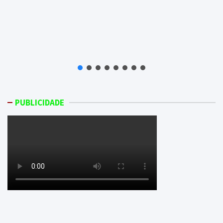
PUBLICIDADE