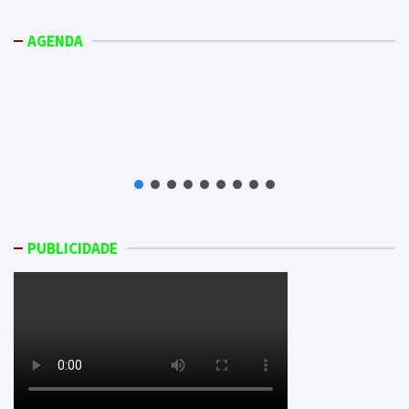
AGENDA
PUBLICIDADE