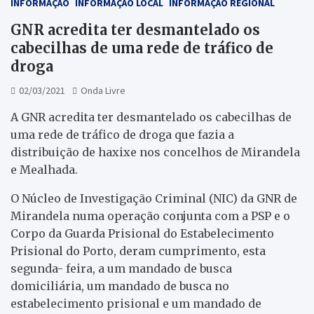
INFORMAÇÃO
INFORMAÇÃO LOCAL
INFORMAÇÃO REGIONAL
GNR acredita ter desmantelado os
cabecilhas de uma rede de tráfico de
droga
02/03/2021
Onda Livre
A GNR acredita ter desmantelado os cabecilhas de
uma rede de tráfico de droga que fazia a
distribuição de haxixe nos concelhos de Mirandela
e Mealhada.
O Núcleo de Investigação Criminal (NIC) da GNR de
Mirandela numa operação conjunta com a PSP e o
Corpo da Guarda Prisional do Estabelecimento
Prisional do Porto, deram cumprimento, esta
segunda- feira, a um mandado de busca
domiciliária, um mandado de busca no
estabelecimento prisional e um mandado de