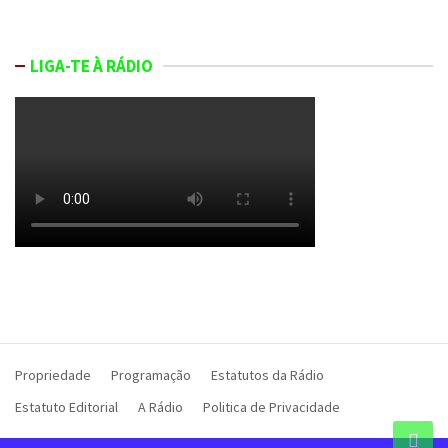
LIGA-TE À RÁDIO
Propriedade
Programação
Estatutos da Rádio
Estatuto Editorial
A Rádio
Politica de Privacidade