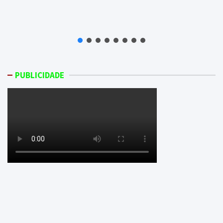
PUBLICIDADE