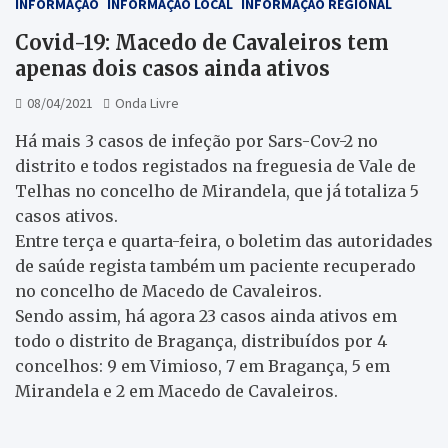
INFORMAÇÃO
INFORMAÇÃO LOCAL
INFORMAÇÃO REGIONAL
Covid-19: Macedo de Cavaleiros tem
apenas dois casos ainda ativos
08/04/2021
Onda Livre
Há mais 3 casos de infeção por Sars-Cov-2 no
distrito e todos registados na freguesia de Vale de
Telhas no concelho de Mirandela, que já totaliza 5
casos ativos.
Entre terça e quarta-feira, o boletim das autoridades
de saúde regista também um paciente recuperado
no concelho de Macedo de Cavaleiros.
Sendo assim, há agora 23 casos ainda ativos em
todo o distrito de Bragança, distribuídos por 4
concelhos: 9 em Vimioso, 7 em Bragança, 5 em
Mirandela e 2 em Macedo de Cavaleiros.