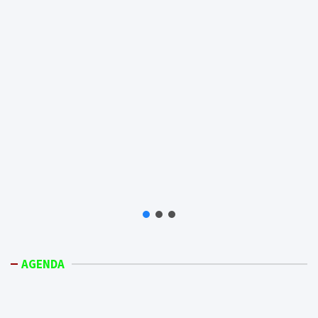
AGENDA