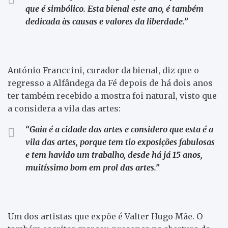
que é simbólico. Esta bienal este ano, é também
dedicada às causas e valores da liberdade.”
António Franccini, curador da bienal, diz que o
regresso a Alfândega da Fé depois de há dois anos
ter também recebido a mostra foi natural, visto que
a considera a vila das artes:
“Gaia é a cidade das artes e considero que esta é a
vila das artes, porque tem tio exposições fabulosas
e tem havido um trabalho, desde há já 15 anos,
muitíssimo bom em prol das artes.”
Um dos artistas que expõe é Valter Hugo Mãe. O