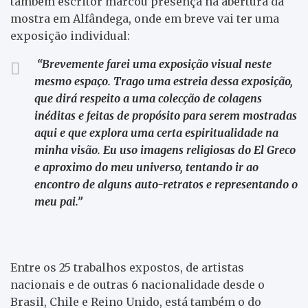
também escritor marcou presença na abertura da
mostra em Alfândega, onde em breve vai ter uma
exposição individual:
“Brevemente farei uma exposição visual neste
mesmo espaço. Trago uma estreia dessa exposição,
que dirá respeito a uma colecção de colagens
inéditas e feitas de propósito para serem mostradas
aqui e que explora uma certa espiritualidade na
minha visão. Eu uso imagens religiosas do El Greco
e aproximo do meu universo, tentando ir ao
encontro de alguns auto-retratos e representando o
meu pai.”
Entre os 25 trabalhos expostos, de artistas
nacionais e de outras 6 nacionalidade desde o
Brasil, Chile e Reino Unido, está também o do