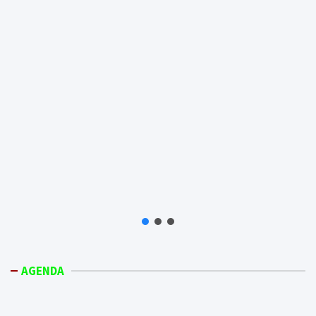
AGENDA