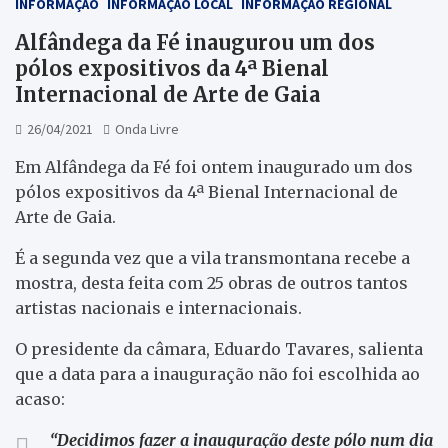
INFORMAÇÃO
INFORMAÇÃO LOCAL
INFORMAÇÃO REGIONAL
Alfândega da Fé inaugurou um dos
pólos expositivos da 4ª Bienal
Internacional de Arte de Gaia
26/04/2021
Onda Livre
Em Alfândega da Fé foi ontem inaugurado um dos
pólos expositivos da 4ª Bienal Internacional de
Arte de Gaia.
É a segunda vez que a vila transmontana recebe a
mostra, desta feita com 25 obras de outros tantos
artistas nacionais e internacionais.
O presidente da câmara, Eduardo Tavares, salienta
que a data para a inauguração não foi escolhida ao
acaso:
“Decidimos fazer a inauguração deste pólo num dia