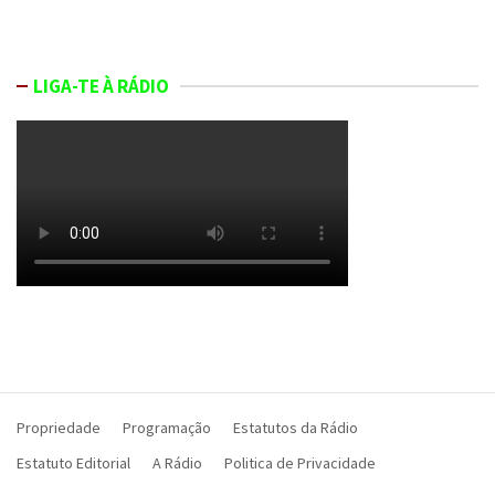
LIGA-TE À RÁDIO
Propriedade
Programação
Estatutos da Rádio
Estatuto Editorial
A Rádio
Politica de Privacidade