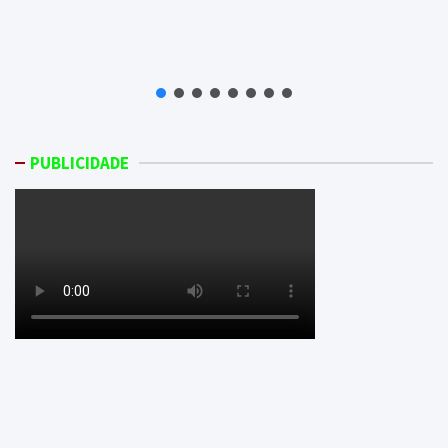
PUBLICIDADE