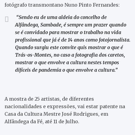
fotógrafo transmontano Nuno Pinto Fernandes:
“Sendo eu de uma aldeia do concelho de
Alfândega, Sambade, é sempre um prazer quando
se é convidado para mostrar o trabalho na vida
profissional que já é de 14 anos como fotojornalista.
Quando surgiu este convite quis mostrar o que é
Trás-os-Montes, no caso a fotografia dos caretos,
mostrar o que envolve a cultura nestes tempos
difíceis de pandemia o que envolve a cultura.”
A mostra de 25 artistas, de diferentes
nacionalidades e expressões, vai estar patente na
Casa da Cultura Mestre José Rodrigues, em
Alfândega da Fé, até 11 de Julho.