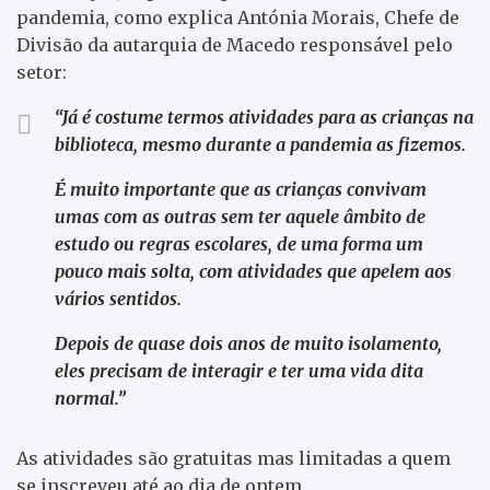
pandemia, como explica Antónia Morais, Chefe de
Divisão da autarquia de Macedo responsável pelo
setor:
“Já é costume termos atividades para as crianças na
biblioteca, mesmo durante a pandemia as fizemos.
É muito importante que as crianças convivam
umas com as outras sem ter aquele âmbito de
estudo ou regras escolares, de uma forma um
pouco mais solta, com atividades que apelem aos
vários sentidos.
Depois de quase dois anos de muito isolamento,
eles precisam de interagir e ter uma vida dita
normal.”
As atividades são gratuitas mas limitadas a quem
se inscreveu até ao dia de ontem.