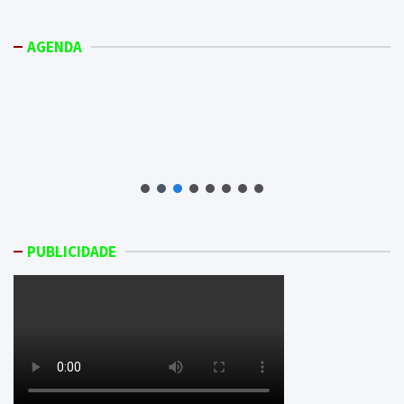
AGENDA
PUBLICIDADE