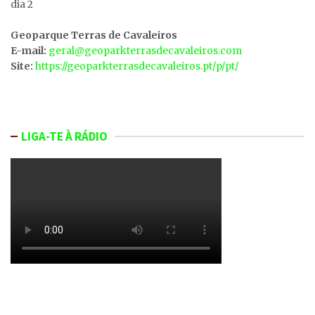
dia 2
Geoparque Terras de Cavaleiros
E-mail:
geral@geoparkterrasdecavaleiros.com
Site:
https://geoparkterrasdecavaleiros.pt/p/pt/
LIGA-TE À RÁDIO