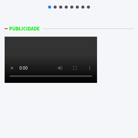
PUBLICIDADE