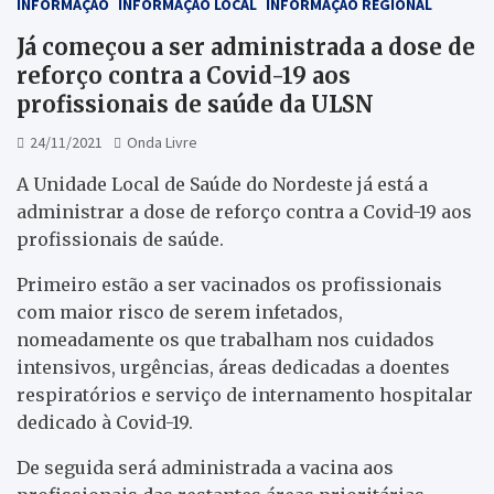
INFORMAÇÃO
INFORMAÇÃO LOCAL
INFORMAÇÃO REGIONAL
Já começou a ser administrada a dose de
reforço contra a Covid-19 aos
profissionais de saúde da ULSN
24/11/2021
Onda Livre
A Unidade Local de Saúde do Nordeste já está a
administrar a dose de reforço contra a Covid-19 aos
profissionais de saúde.
Primeiro estão a ser vacinados os profissionais
com maior risco de serem infetados,
nomeadamente os que trabalham nos cuidados
intensivos, urgências, áreas dedicadas a doentes
respiratórios e serviço de internamento hospitalar
dedicado à Covid-19.
De seguida será administrada a vacina aos