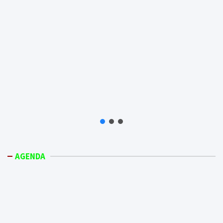
AGENDA