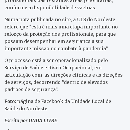
profissionais das restantes áreas prioritárias,
conforme a disponibilidade de vacinas.
Numa nota publicada no site, a ULS do Nordeste
refere que “esta é mais uma etapa importante no
reforço da proteção dos profissionais, para que
possam desempenhar em segurança a sua
importante missão no combate à pandemia”.
O processo está a ser operacionalizado pelo
Serviço de Saúde e Risco Ocupacional, em
articulação com as direções clínicas e as direções
de serviços, decorrendo “dentro de elevados
padrões de segurança”.
Foto:
página de Facebook da Unidade Local de
Saúde do Nordeste
Escrito por ONDA LIVRE