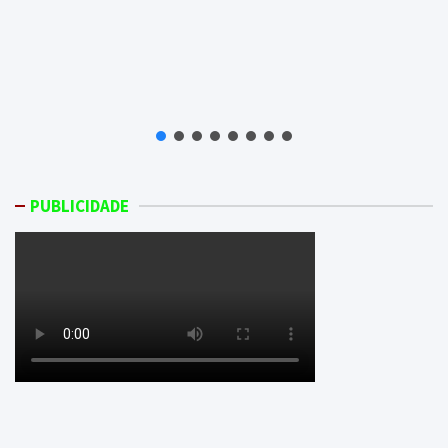
PUBLICIDADE