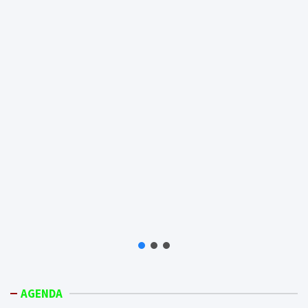
AGENDA