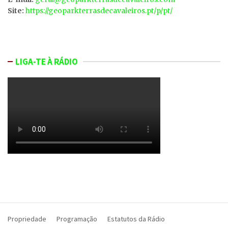
Site:
https://geoparkterrasdecavaleiros.pt/p/pt/
LIGA-TE À RÁDIO
Propriedade
Programação
Estatutos da Rádio