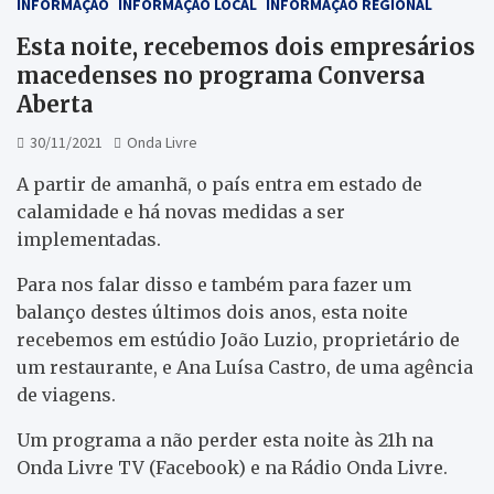
INFORMAÇÃO
INFORMAÇÃO LOCAL
INFORMAÇÃO REGIONAL
Esta noite, recebemos dois empresários
macedenses no programa Conversa
Aberta
30/11/2021
Onda Livre
A partir de amanhã, o país entra em estado de
calamidade e há novas medidas a ser
implementadas.
Para nos falar disso e também para fazer um
balanço destes últimos dois anos, esta noite
recebemos em estúdio João Luzio, proprietário de
um restaurante, e Ana Luísa Castro, de uma agência
de viagens.
Um programa a não perder esta noite às 21h na
Onda Livre TV (Facebook) e na Rádio Onda Livre.