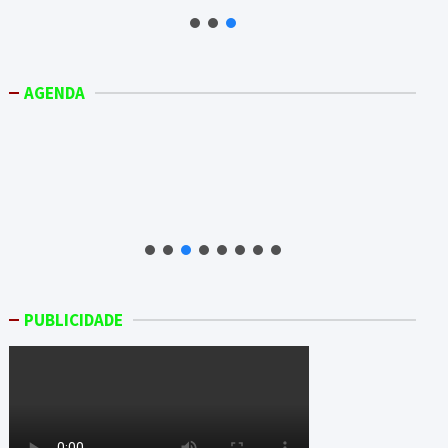
AGENDA
PUBLICIDADE