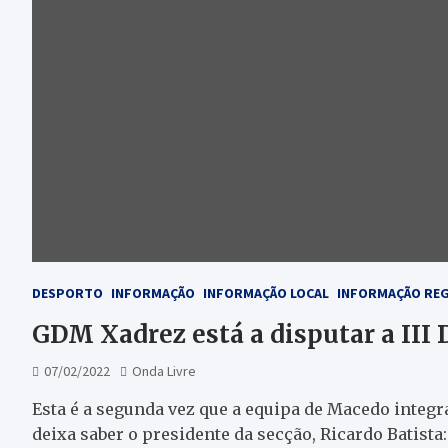
DESPORTO
INFORMAÇÃO
INFORMAÇÃO LOCAL
INFORMAÇÃO RE
GDM Xadrez está a disputar a III 
07/02/2022
Onda Livre
Esta é a segunda vez que a equipa de Macedo integr
deixa saber o presidente da secção, Ricardo Batista: