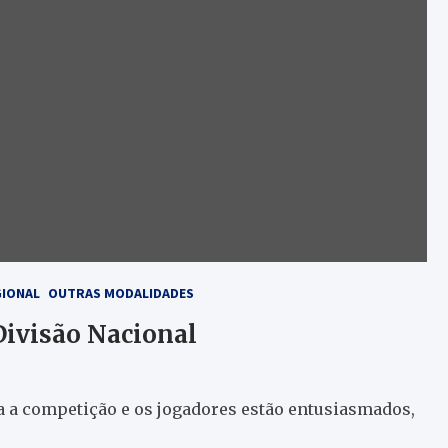
GIONAL
OUTRAS MODALIDADES
Divisão Nacional
a a competição e os jogadores estão entusiasmados,