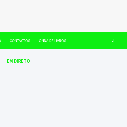
O
CONTACTOS
ONDA DE LIVROS
EM DIRETO