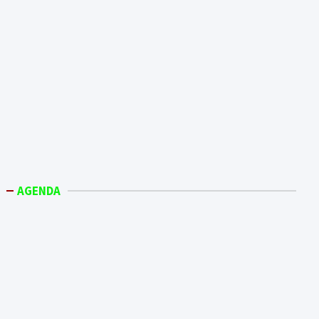
AGENDA