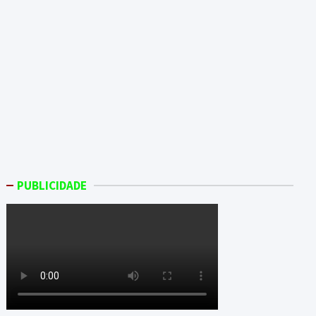
PUBLICIDADE