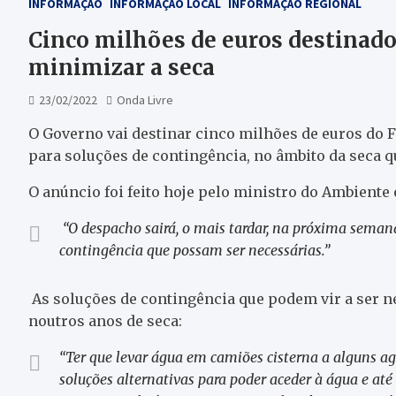
INFORMAÇÃO
INFORMAÇÃO LOCAL
INFORMAÇÃO REGIONAL
Cinco milhões de euros destinado
minimizar a seca
23/02/2022
Onda Livre
O Governo vai destinar cinco milhões de euros do 
para soluções de contingência, no âmbito da seca qu
O anúncio foi feito hoje pelo ministro do Ambiente
“O despacho sairá, o mais tardar, na próxima seman
contingência que possam ser necessárias.”
As soluções de contingência que podem vir a ser n
noutros anos de seca:
“Ter que levar água em camiões cisterna a alguns a
soluções alternativas para poder aceder à água e at