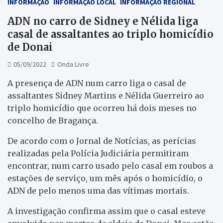
INFORMAÇÃO
INFORMAÇÃO LOCAL
INFORMAÇÃO REGIONAL
ADN no carro de Sidney e Nélida liga
casal de assaltantes ao triplo homicídio
de Donai
05/09/2022
Onda Livre
A presença de ADN num carro liga o casal de
assaltantes Sidney Martins e Nélida Guerreiro ao
triplo homicídio que ocorreu há dois meses no
concelho de Bragança.
De acordo com o Jornal de Notícias, as perícias
realizadas pela Polícia Judiciária permitiram
encontrar, num carro usado pelo casal em roubos a
estações de serviço, um mês após o homicídio, o
ADN de pelo menos uma das vítimas mortais.
A investigação confirma assim que o casal esteve