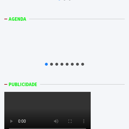
AGENDA
PUBLICIDADE