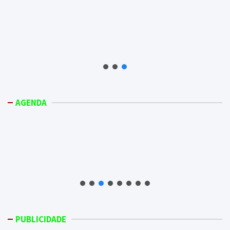
AGENDA
PUBLICIDADE