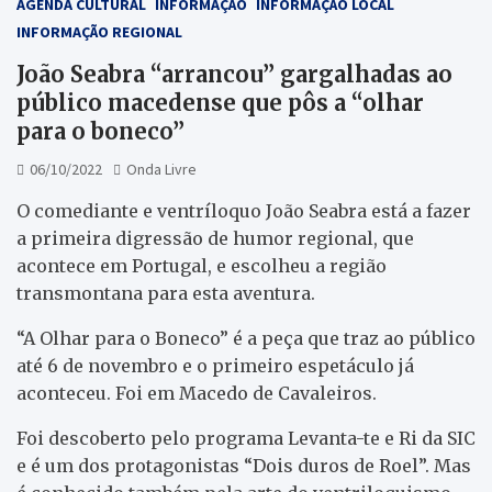
AGENDA CULTURAL
INFORMAÇÃO
INFORMAÇÃO LOCAL
INFORMAÇÃO REGIONAL
João Seabra “arrancou” gargalhadas ao
público macedense que pôs a “olhar
para o boneco”
06/10/2022
Onda Livre
O comediante e ventríloquo João Seabra está a fazer
a primeira digressão de humor regional, que
acontece em Portugal, e escolheu a região
transmontana para esta aventura.
“A Olhar para o Boneco” é a peça que traz ao público
até 6 de novembro e o primeiro espetáculo já
aconteceu. Foi em Macedo de Cavaleiros.
Foi descoberto pelo programa Levanta-te e Ri da SIC
e é um dos protagonistas “Dois duros de Roel”. Mas