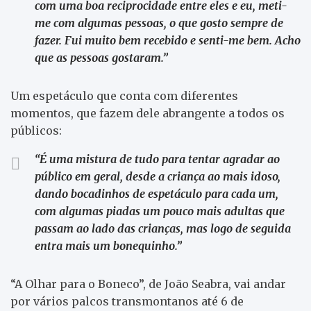
com uma boa reciprocidade entre eles e eu, meti-
me com algumas pessoas, o que gosto sempre de
fazer. Fui muito bem recebido e senti-me bem. Acho
que as pessoas gostaram.”
Um espetáculo que conta com diferentes
momentos, que fazem dele abrangente a todos os
públicos:
“É uma mistura de tudo para tentar agradar ao
público em geral, desde a criança ao mais idoso,
dando bocadinhos de espetáculo para cada um,
com algumas piadas um pouco mais adultas que
passam ao lado das crianças, mas logo de seguida
entra mais um bonequinho.”
“A Olhar para o Boneco”, de João Seabra, vai andar
por vários palcos transmontanos até 6 de