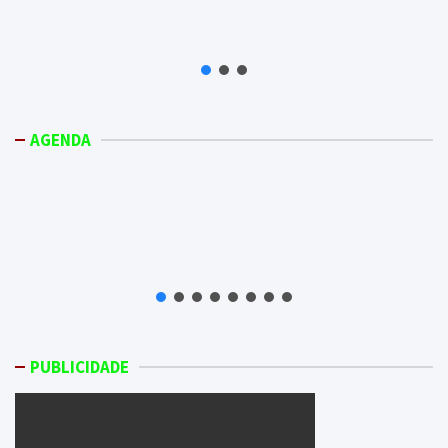
AGENDA
PUBLICIDADE