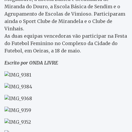
Miranda do Douro, a Escola Básica de Sendim e o
Agrupamento de Escolas de Vimioso. Participaram
ainda o
Sport
Clube de Mirandela e o Clube de
Vinhais.
As duas equipas vencedoras vão participar na Festa
do Futebol Feminino no Complexo da Cidade do
Futebol, em Oeiras, a 18 de maio.
Escrito por ONDA LIVRE