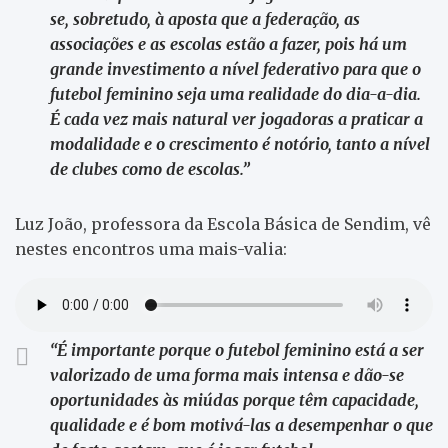
se, sobretudo, à aposta que a federação, as
associações e as escolas estão a fazer, pois há um
grande investimento a nível federativo para que o
futebol feminino seja uma realidade do dia-a-dia.
É cada vez mais natural ver jogadoras a praticar a
modalidade e o crescimento é notório, tanto a nível
de clubes como de escolas.”
Luz João, professora da Escola Básica de Sendim, vê
nestes encontros uma mais-valia:
“É importante porque o futebol feminino está a ser
valorizado de uma forma mais intensa e dão-se
oportunidades às miúdas porque têm capacidade,
qualidade e é bom motivá-las a desempenhar o que