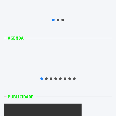
AGENDA
PUBLICIDADE