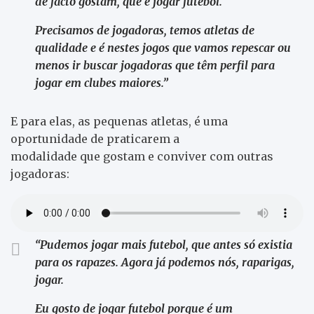
de facto gostam, que é jogar futebol.
Precisamos de jogadoras, temos atletas de
qualidade e é nestes jogos que vamos repescar ou
menos ir buscar jogadoras que têm perfil para
jogar em clubes maiores.”
E
para elas, as pequenas atletas, é uma
oportunidade de praticarem a
modalidade
que
gostam e conviver com outras
jogadoras:
“Pudemos
jogar mais futebol, que antes só existia
para os rapazes. Agora já
podemos
nós, raparigas,
jogar.
Eu gosto de jogar futebol porque é um