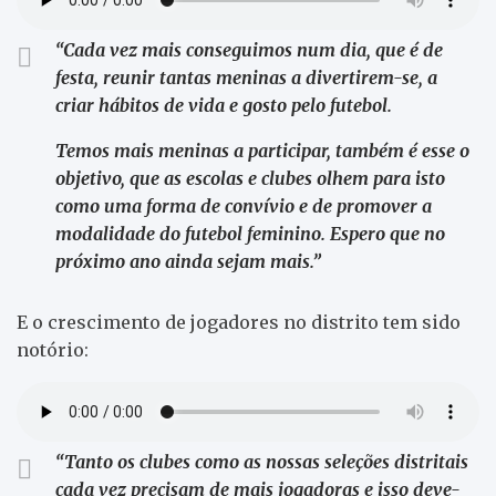
“Cada vez mais conseguimos num dia, que é de
festa, reunir tantas meninas a divertirem-se, a
criar hábitos de vida e gosto pelo futebol.
Temos mais meninas a participar, também é esse o
objetivo, que as escolas e clubes olhem para isto
como uma forma de convívio e de promover a
modalidade do futebol feminino. Espero que no
próximo ano ainda sejam mais.”
E
o crescimento de jogadores no distrito tem sido
notório:
“Tanto os clubes como as nossas seleções distritais
cada vez precisam de mais jogadoras e isso deve-