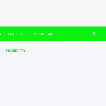
O
CONTACTOS
ONDA DE LIVROS
EM DIRETO