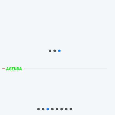
AGENDA