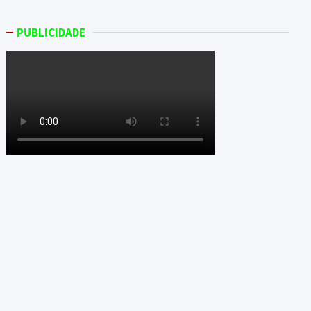
PUBLICIDADE