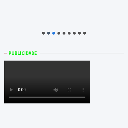
PUBLICIDADE