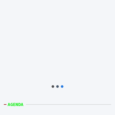
AGENDA