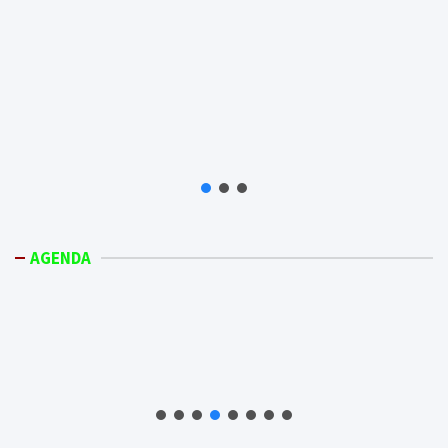
AGENDA