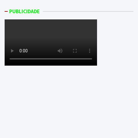
PUBLICIDADE