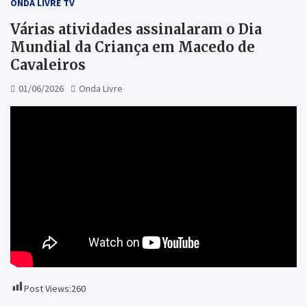
ONDA LIVRE TV
Várias atividades assinalaram o Dia
Mundial da Criança em Macedo de
Cavaleiros
01/06/2026
Onda Livre
Post Views:
260