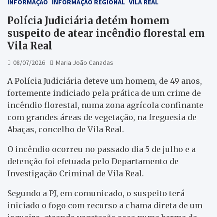
INFORMAÇÃO
INFORMAÇÃO REGIONAL
VILA REAL
Polícia Judiciária detém homem
suspeito de atear incêndio florestal em
Vila Real
08/07/2026
Maria João Canadas
A Polícia Judiciária deteve um homem, de 49 anos,
fortemente indiciado pela prática de um crime de
incêndio florestal, numa zona agrícola confinante
com grandes áreas de vegetação, na freguesia de
Abaças, concelho de Vila Real.
O incêndio ocorreu no passado dia 5 de julho e a
detenção foi efetuada pelo Departamento de
Investigação Criminal de Vila Real.
Segundo a PJ, em comunicado, o suspeito terá
iniciado o fogo com recurso a chama direta de um