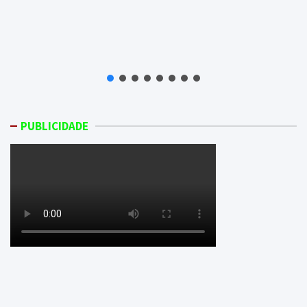
PUBLICIDADE