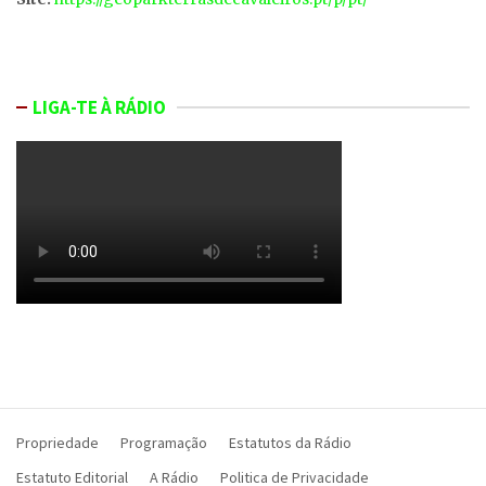
LIGA-TE À RÁDIO
Propriedade
Programação
Estatutos da Rádio
Estatuto Editorial
A Rádio
Politica de Privacidade