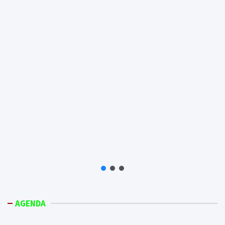
AGENDA