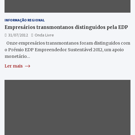
INFORMAÇÃO REGIONAL
Empresários transmontanos distinguidos pela EDP
31/07/2012
Onda Livre
Onze empresários transmontanos foram distinguidos com
o Prémio EDP Empreendedor Sustentável 2012, um apoio
monetário…
Ler mais