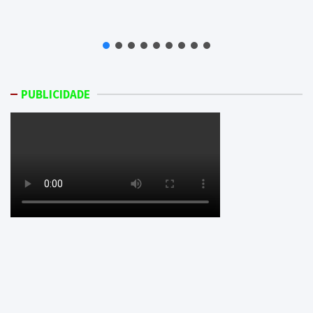
PUBLICIDADE