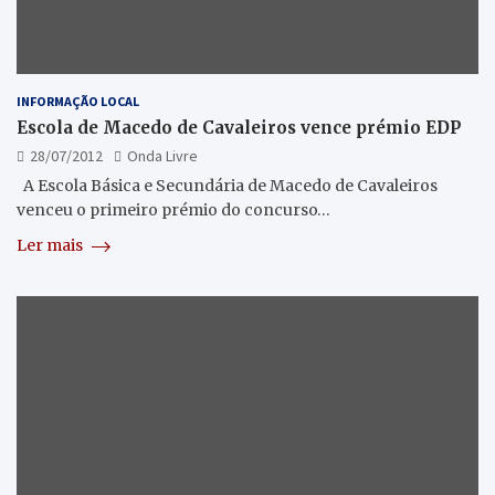
INFORMAÇÃO LOCAL
Escola de Macedo de Cavaleiros vence prémio EDP
28/07/2012
Onda Livre
A Escola Básica e Secundária de Macedo de Cavaleiros
venceu o primeiro prémio do concurso…
Ler mais