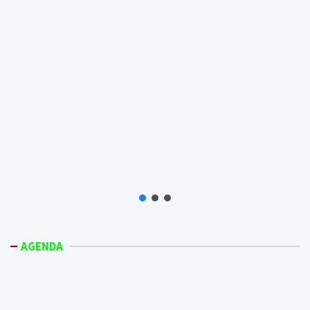
AGENDA