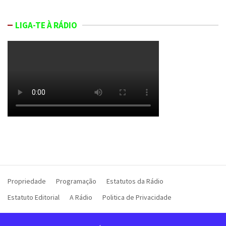
LIGA-TE À RÁDIO
Propriedade
Programação
Estatutos da Rádio
Estatuto Editorial
A Rádio
Politica de Privacidade