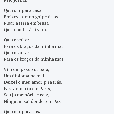
Quero ir para casa
Embarcar num golpe de asa,
Pisar a terra em brasa,
Que a noite já aí vem.
Quero voltar
Para os braços da minha mãe,
Quero voltar
Para os braços da minha mãe.
Vim em passo de bala,
Um diploma na mala,
Deixei o meu amor p’ra trás.
Faz tanto frio em Paris,
Sou já memória e raiz,
Ninguém sai donde tem Paz.
Quero ir para casa