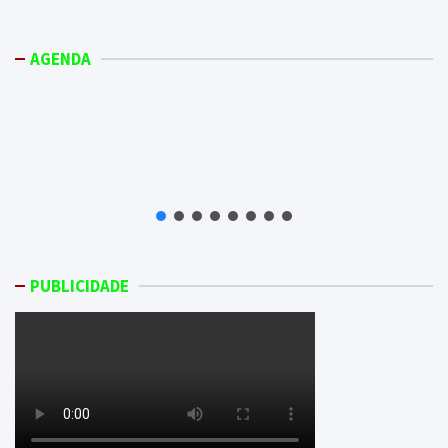
AGENDA
PUBLICIDADE