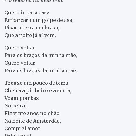
Quero ir para casa
Embarcar num golpe de asa,
Pisar a terra em brasa,
Que a noite já aí vem.
Quero voltar
Para os braços da minha mãe,
Quero voltar
Para os braços da minha mãe.
Trouxe um pouco de terra,
Cheira a pinheiro e a serra,
Voam pombas
No beiral.
Fiz vinte anos no chão,
Na noite de Amsterdão,
Comprei amor
Pelo jornal.