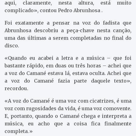
aqui, claramente, nesta altura, está muito
complicado», contou Pedro Abrunhosa .
Foi exatamente a pensar na voz do fadista que
Abrunhosa descobriu a peça-chave nesta canção,
uma das últimas a serem completadas no final do
disco.
«Quando eu acabei a letra e a música – que foi
bastante rápido, em duas ou três horas – achei que
a voz do Camané estava lá, estava oculta. Achei que
a voz do Camané fazia parte daquele texto»,
recordou.
«A voz do Camané é uma voz com cicatrizes, é uma
voz com rugosidades da vida, é uma voz comovente.
E, portanto, quando o Camané chega e interpreta a
música, eu acho que a coisa fica finalmente
completa.»