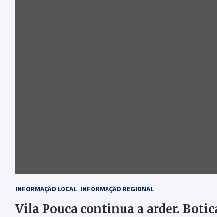
INFORMAÇÃO LOCAL
INFORMAÇÃO REGIONAL
Vila Pouca continua a arder. Boti