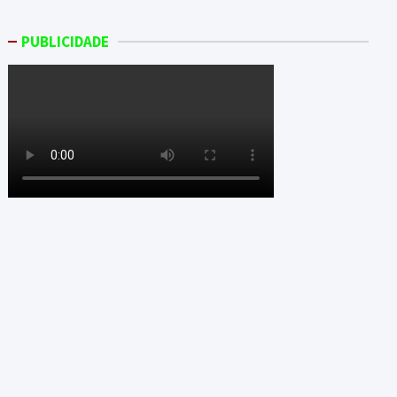
PUBLICIDADE