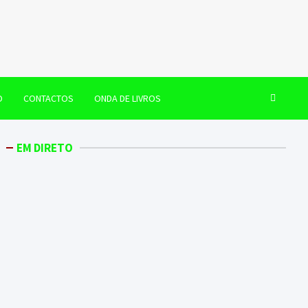
O
CONTACTOS
ONDA DE LIVROS
EM DIRETO