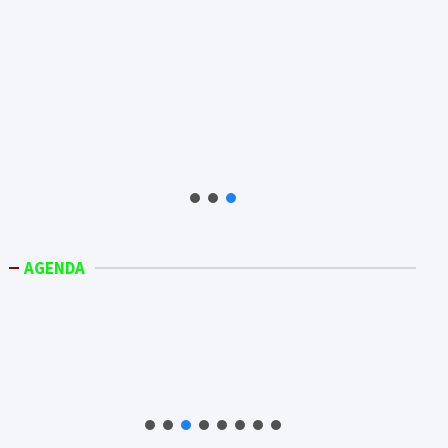
AGENDA