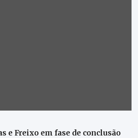
cas e Freixo em fase de conclusão