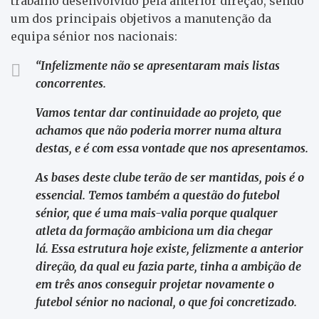
trabalho desenvolvido pela anterior direção, sendo
um dos principais objetivos a manutenção da
equipa sénior nos nacionais:
“Infelizmente não se apresentaram mais listas
concorrentes.
Vamos tentar dar continuidade ao projeto, que
achamos que não poderia morrer numa altura
destas, e é com essa vontade que nos apresentamos.
As bases deste clube terão de ser mantidas, pois é o
essencial. Temos também a questão do futebol
sénior, que é uma mais-valia porque qualquer
atleta da formação ambiciona um dia chegar
lá.
Essa estrutura hoje existe, felizmente a anterior
direção, da qual eu fazia parte, tinha a ambição de
em três anos conseguir projetar novamente o
futebol sénior no nacional, o que foi concretizado.