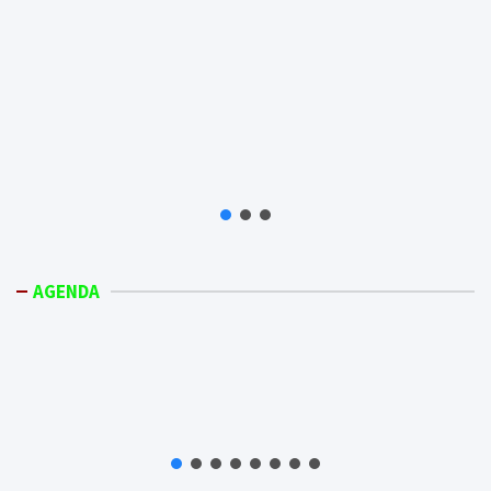
AGENDA