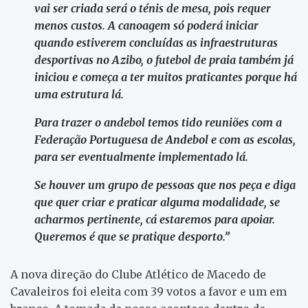
vai ser criada será o ténis de mesa, pois requer
menos custos. A canoagem só poderá iniciar
quando estiverem concluídas as infraestruturas
desportivas no Azibo, o futebol de praia também já
iniciou e começa a ter muitos praticantes porque há
uma estrutura lá.
Para trazer o andebol temos tido reuniões com a
Federação Portuguesa de Andebol e com as escolas,
para ser eventualmente implementado lá.
Se houver um grupo de pessoas que nos peça e diga
que quer criar e praticar alguma modalidade, se
acharmos pertinente, cá estaremos para apoiar.
Queremos é que se pratique desporto.”
A nova direção do Clube Atlético de Macedo de
Cavaleiros foi eleita com 39 votos a favor e um em