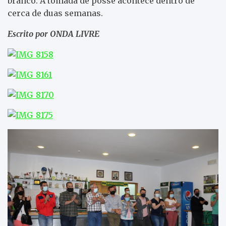
branco. A tomada de posse acontece dentro de
cerca de duas semanas.
Escrito por ONDA LIVRE