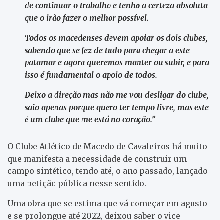
de continuar o trabalho e tenho a certeza absoluta
que o irão fazer o melhor possível.
Todos os macedenses devem apoiar os dois clubes,
sabendo que se fez de tudo para chegar a este
patamar e agora queremos manter ou subir, e para
isso é fundamental o apoio de todos.
Deixo a direção mas não me vou desligar do clube,
saio apenas porque quero ter tempo livre, mas este
é um clube que me está no coração.”
O Clube Atlético de Macedo de Cavaleiros há muito
que manifesta a necessidade de construir um
campo sintético, tendo até, o ano passado, lançado
uma petição pública nesse sentido.
Uma obra que se estima que vá começar em agosto
e se prolongue até 2022, deixou saber o vice-