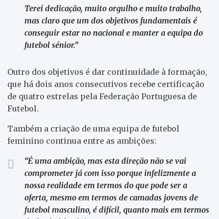
Terei dedicação, muito orgulho e muito trabalho,
mas claro que um dos objetivos fundamentais é
conseguir estar no nacional e manter a equipa do
futebol sénior.”
Outro dos objetivos é dar continuidade à formação,
que há dois anos consecutivos recebe certificação
de quatro estrelas pela Federação Portuguesa de
Futebol.
Também a criação de uma equipa de futebol
feminino continua entre as ambições:
“É uma ambição, mas esta direção não se vai
comprometer já com isso porque infelizmente a
nossa realidade em termos do que pode ser a
oferta, mesmo em termos de camadas jovens de
futebol masculino, é difícil, quanto mais em termos