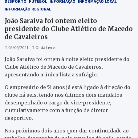
DESPORTO
FUTEBOL
INFORMAÇÃO
INFORMAÇÃO LOCAL
INFORMAÇÃO REGIONAL
João Saraiva foi ontem eleito
presidente do Clube Atlético de Macedo
de Cavaleiros
05/06/2021
Onda Livre
João Saraiva foi ontem à noite eleito presidente do
Clube Atlético de Macedo de Cavaleiros,
apresentando a única lista a sufrágio.
O empresário de 51 anos já está ligado à direção do
clube há seis, tendo nos últimos dois mandatos
desempenhado o cargo de vice-presidente,
cumulativamente com a função de diretor
desportivo.
Nos próximos dois anos quer dar continuidade ao