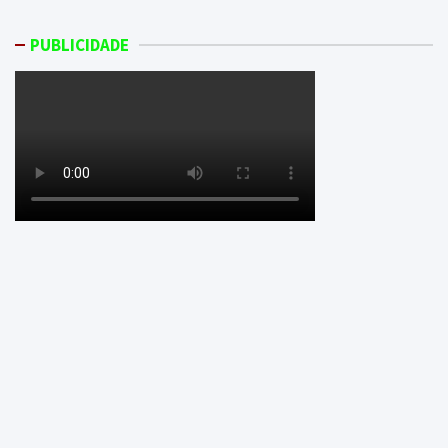
PUBLICIDADE