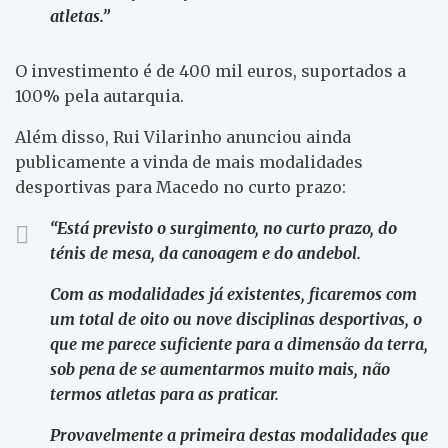
atletas.”
O investimento é de 400 mil euros, suportados a
100% pela autarquia.
Além disso, Rui Vilarinho anunciou ainda
publicamente a vinda de mais modalidades
desportivas para Macedo no curto prazo:
“Está previsto o surgimento, no curto prazo, do
ténis de mesa, da canoagem e do andebol.
Com as modalidades já existentes, ficaremos com
um total de oito ou nove disciplinas desportivas, o
que me parece suficiente para a dimensão da terra,
sob pena de se aumentarmos muito mais, não
termos atletas para as praticar.
Provavelmente a primeira destas modalidades que