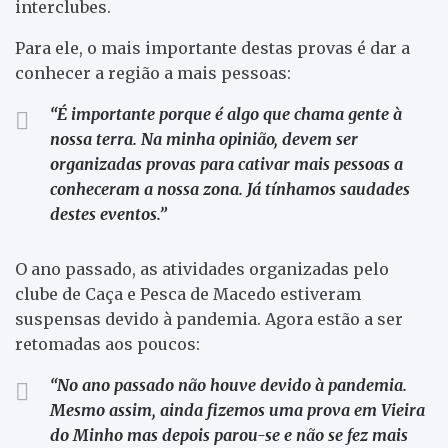
interclubes.
Para ele, o mais importante destas provas é dar a
conhecer a região a mais pessoas:
“É importante porque é algo que chama gente à
nossa terra. Na minha opinião, devem ser
organizadas provas para cativar mais pessoas a
conheceram a nossa zona. Já tínhamos saudades
destes eventos.”
O ano passado, as atividades organizadas pelo
clube de Caça e Pesca de Macedo estiveram
suspensas devido à pandemia. Agora estão a ser
retomadas aos poucos:
“No ano passado não houve devido à pandemia.
Mesmo assim, ainda fizemos uma prova em Vieira
do Minho mas depois parou-se e não se fez mais