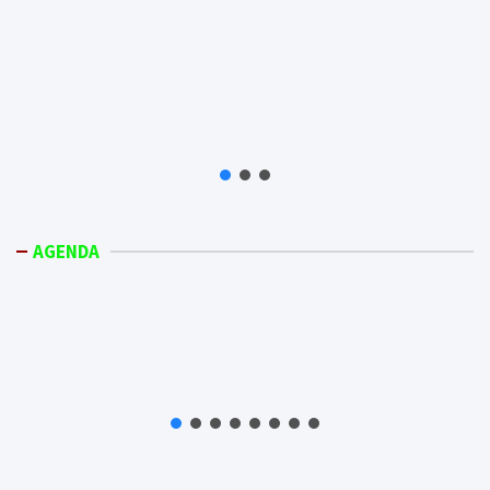
AGENDA