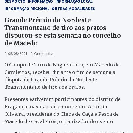
DESPORTO
INFORMAÇÃO
INFORMAÇÃO LOCAL
INFORMAÇÃO REGIONAL
OUTRAS MODALIDADES
Grande Prémio do Nordeste
Transmontano de tiro aos pratos
disputou-se esta semana no concelho
de Macedo
09/08/2021
Onda Livre
O Campo de Tiro de Nogueirinha, em Macedo de
Cavaleiros, recebeu durante o fim de semana a
disputa do Grande Prémio do Nordeste
Transmontano de tiro aos pratos.
Presentes estiveram participantes do distrito de
Bragança mas não só, como refere António
Oliveira, presidente do Clube de Caça e Pesca de
Macedo de Cavaleiros, organizador do evento: