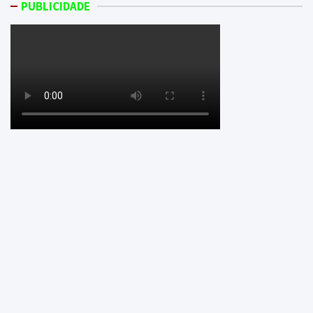
PUBLICIDADE