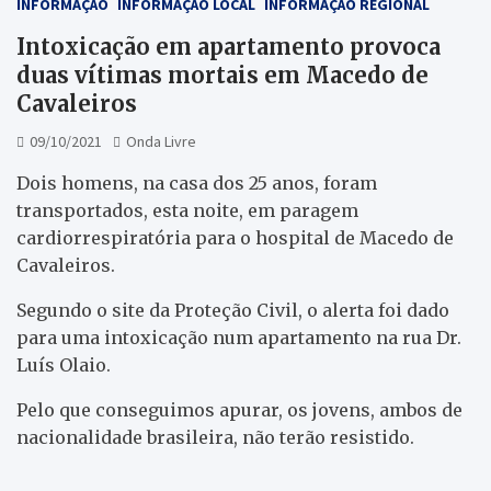
INFORMAÇÃO
INFORMAÇÃO LOCAL
INFORMAÇÃO REGIONAL
Intoxicação em apartamento provoca
duas vítimas mortais em Macedo de
Cavaleiros
09/10/2021
Onda Livre
Dois homens, na casa dos 25 anos, foram
transportados, esta noite, em paragem
cardiorrespiratória para o hospital de Macedo de
Cavaleiros.
Segundo o site da Proteção Civil, o alerta foi dado
para uma intoxicação num apartamento na rua Dr.
Luís Olaio.
Pelo que conseguimos apurar, os jovens, ambos de
nacionalidade brasileira, não terão resistido.