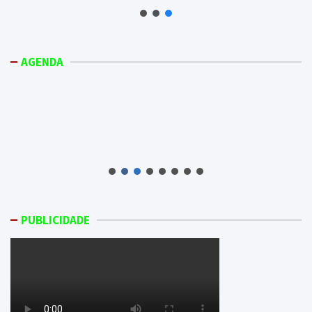
AGENDA
PUBLICIDADE