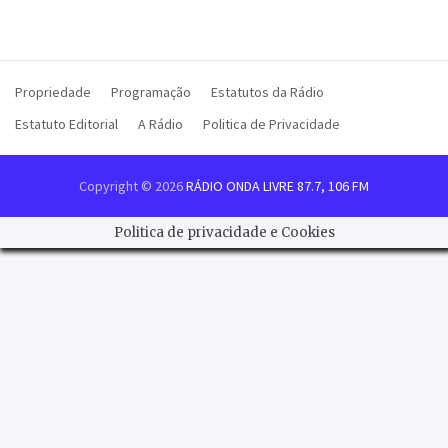
Propriedade
Programação
Estatutos da Rádio
Estatuto Editorial
A Rádio
Politica de Privacidade
Copyright © 2026
RÁDIO ONDA LIVRE 87.7, 106 FM
Politica de privacidade e Cookies